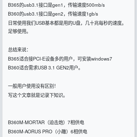
B365的usb3.1接口是gen1，传输速度500mb/s
B360的usb3.1接口是gen2，传输速度1gb/s
日常使用我们USB基本都是用的U盘，几十兆每秒的速度。
足够使用。
总结来说：
B365适合接PCI-E设备多的用户，可安装windows7
B360适合需求USB 3.1 GEN2用户。
一般用户使用没有区别！
写这个文章就是记录下知识。
B360M-MORTAR（迫击炮）
7相供电
B360M-
AORUS PRO（小雕）
6相供电